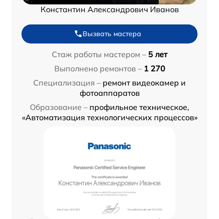
Константин Александрович Иванов
Вызвать мастера
Стаж работы мастером –
5 лет
Выполнено ремонтов –
1 270
Специализация –
ремонт видеокамер и
фотоаппаратов
Образование –
профильное техническое,
«Автоматизация технологических процессов»