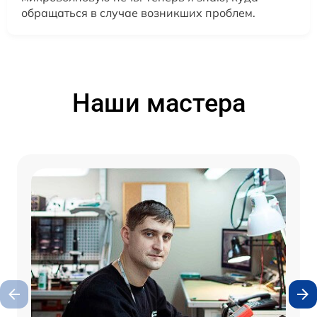
обращаться в случае возникших проблем.
Наши мастера