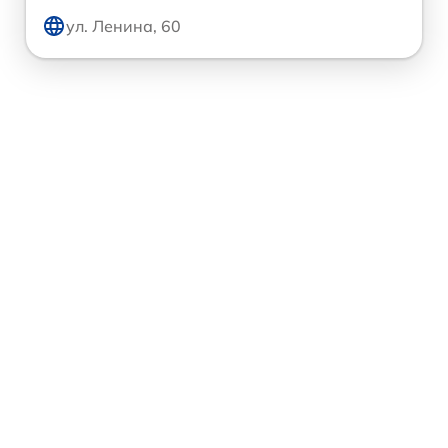
ул. Ленина, 60