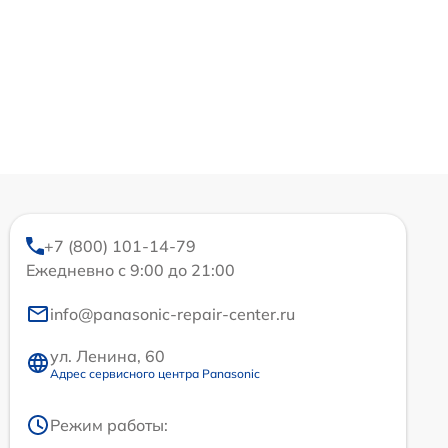
+7 (800) 101-14-79
Ежедневно с 9:00 до 21:00
info@panasonic-repair-center.ru
ул. Ленина, 60
Адрес сервисного центра Panasonic
Режим работы: