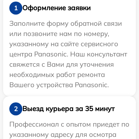
Оформление заявки
1
Заполните форму обратной связи
или позвоните нам по номеру,
указанному на сайте сервисного
центра Panasonic. Наш консультант
свяжется с Вами для уточнения
необходимых работ ремонта
Вашего устройства Panasonic.
Выезд курьера за 35 минут
2
Профессионал с опытом приедет по
указанному адресу для осмотра