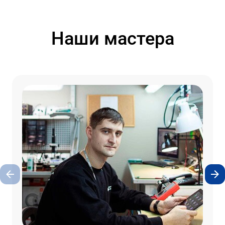
Наши мастера