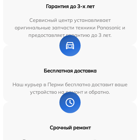
Гарантия до 3-х лет
Сервисный центр устанавливает
оригинальные запчасти техники Panasonic и
предоставляет гарантию до 3 лет.
Бесплатная доставка
Наш курьер в Перми бесплатно доставит ваше
устройство на ремонт и обратно.
Срочный ремонт