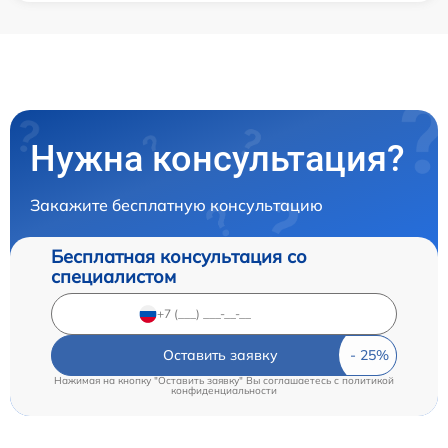
Нужна консультация?
Закажите бесплатную консультацию
Бесплатная консультация со
специалистом
Оставить заявку
Нажимая на кнопку "Оставить заявку" Вы соглашаетесь c
политикой
конфиденциальности