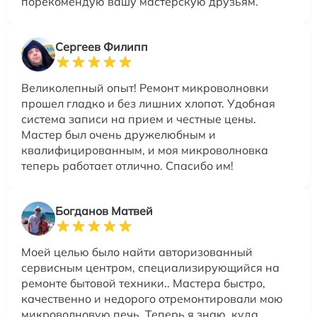
порекомендую вашу мастерскую друзьям.
Сергеев Филипп
Великолепный опыт! Ремонт микроволновки
прошел гладко и без лишних хлопот. Удобная
система записи на прием и честные цены.
Мастер был очень дружелюбным и
квалифицированным, и моя микроволновка
теперь работает отлично. Спасибо им!
Богданов Матвей
Моей целью было найти авторизованный
сервисным центром, специализирующийся на
ремонте бытовой техники.. Мастера быстро,
качественно и недорого отремонтировали мою
микроволновую печь. Теперь я знаю, куда