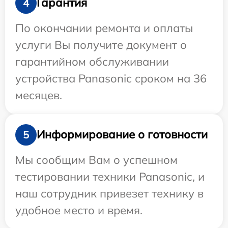
Гарантия
4
По окончании ремонта и оплаты
услуги Вы получите документ о
гарантийном обслуживании
устройства Panasonic сроком на 36
месяцев.
Информирование о готовности
5
Мы сообщим Вам о успешном
тестировании техники Panasonic, и
наш сотрудник привезет технику в
удобное место и время.