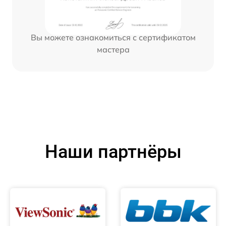
Вы можете ознакомиться с сертификатом
мастера
Наши партнёры