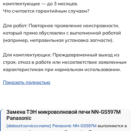
комплектующие — до 3 месяцев.
Что считается гарантийным случаем?
Для работ: Повторное проявление неисправности,
который прямо обусловлен с выполненной работой
(например, неправильная установка запчасти).
Для комплектующих: Преждевременный выход из
строя, отказ в работе или несоответствие заявленным
характеристикам при нормальном использовании.
Показать полностью
Замена ТЭН микроволновой печи NN-GS597M
Panasonic
[dataset:services:name] Panasonic NN-GS597M
выполняется в