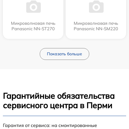
Микроволновая печь
Микроволновая печь
Panasonic NN-ST270
Panasonic NN-SM220
Показать больше
Гарантийные обязательства
сервисного центра в Перми
Гарантия от сервиса: на смонтированные