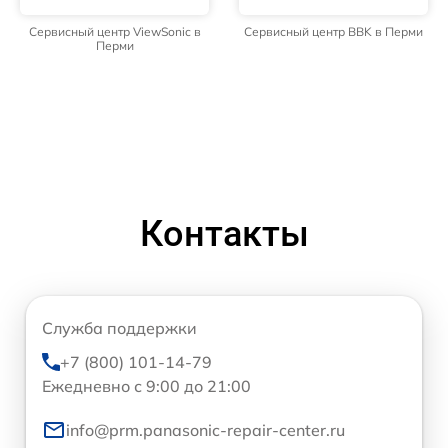
Сервисный центр ViewSonic в
Сервисный центр BBK в Перми
Перми
Контакты
Служба поддержки
+7 (800) 101-14-79
Ежедневно с 9:00 до 21:00
info@prm.panasonic-repair-center.ru