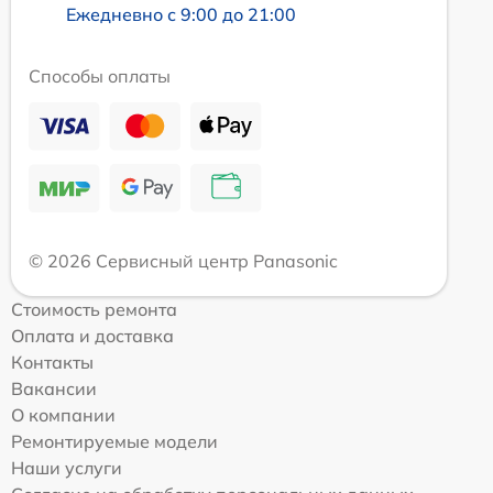
Ежедневно с 9:00 до 21:00
Способы оплаты
© 2026 Сервисный центр Panasonic
Стоимость ремонта
Оплата и доставка
Контакты
Вакансии
О компании
Ремонтируемые модели
Наши услуги