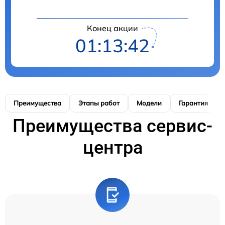
Конец акции
01:13:42
Преимущества
Этапы работ
Модели
Гарантия
Преимущества сервис-
центра