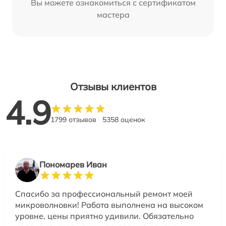
Вы можете ознакомиться с сертификатом
мастера
Отзывы клиентов
4.9
1799 отзывов
5358 оценок
Пономарев Иван
Спасибо за профессиональный ремонт моей
микроволновки! Работа выполнена на высоком
уровне, цены приятно удивили. Обязательно