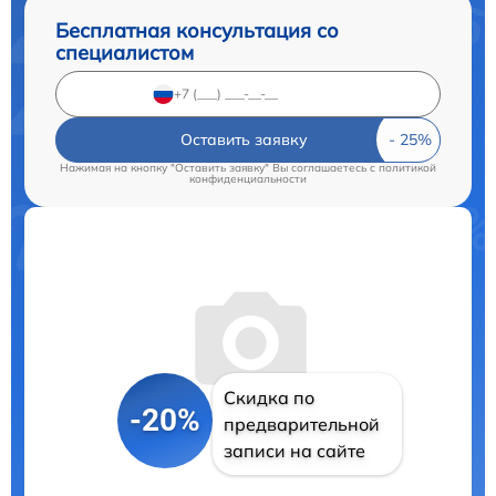
Бесплатная консультация со
специалистом
Оставить заявку
Нажимая на кнопку "Оставить заявку" Вы соглашаетесь c
политикой
конфиденциальности
Скидка по
-20%
предварительной
записи на сайте