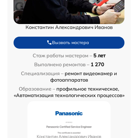
Константин Александрович Иванов
Вызвать мастера
Стаж работы мастером –
5 лет
Выполнено ремонтов –
1 270
Специализация –
ремонт видеокамер и
фотоаппаратов
Образование –
профильное техническое,
«Автоматизация технологических процессов»