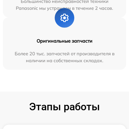
Большинство неисправностей техники
Panasonic мы устраняем в течение 2 часов.
Оригинальные запчасти
Более 20 тыс. запчастей от производителя в
наличии на собственных складах.
Этапы работы