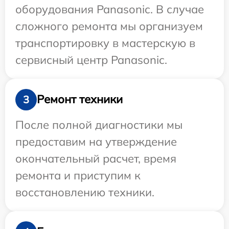
оборудования Panasonic. В случае
сложного ремонта мы организуем
транспортировку в мастерскую в
сервисный центр Panasonic.
Ремонт техники
3
После полной диагностики мы
предоставим на утверждение
окончательный расчет, время
ремонта и приступим к
восстановлению техники.